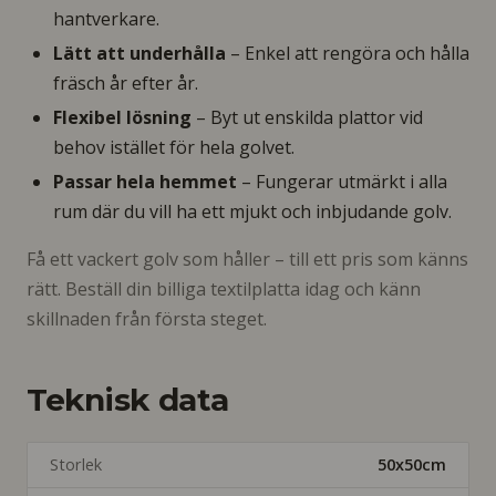
hantverkare.
Lätt att underhålla
– Enkel att rengöra och hålla
fräsch år efter år.
Flexibel lösning
– Byt ut enskilda plattor vid
behov istället för hela golvet.
Passar hela hemmet
– Fungerar utmärkt i alla
rum där du vill ha ett mjukt och inbjudande golv.
Få ett vackert golv som håller – till ett pris som känns
rätt. Beställ din billiga textilplatta idag och känn
skillnaden från första steget.
Teknisk data
Storlek
50x50cm