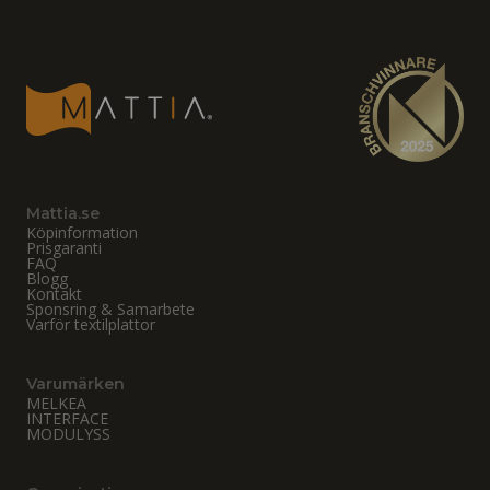
Mattia.se
Köpinformation
Prisgaranti
FAQ
Blogg
Kontakt
Sponsring & Samarbete
Varför textilplattor
Varumärken
MELKEA
INTERFACE
MODULYSS