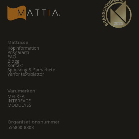
Mattia.se
Köpinformation
Prisgaranti
FAQ
Blogg
Kontakt
Sponsring & Samarbete
Varför textilplattor
Varumärken
MELKEA
INTERFACE
MODULYSS
Organisationsnummer
556800-8303