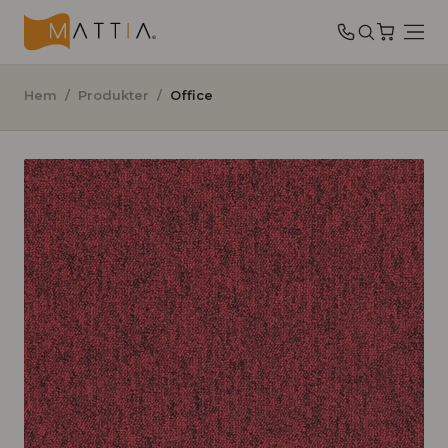
Hem
/
Produkter
/
Office