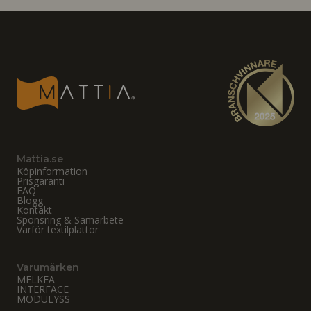
Mattia.se
Köpinformation
Prisgaranti
FAQ
Blogg
Kontakt
Sponsring & Samarbete
Varför textilplattor
Varumärken
MELKEA
INTERFACE
MODULYSS