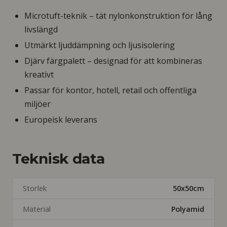
Microtuft-teknik – tät nylonkonstruktion för lång
livslängd
Utmärkt ljuddämpning och ljusisolering
Djärv färgpalett – designad för att kombineras
kreativt
Passar för kontor, hotell, retail och offentliga
miljöer
Europeisk leverans
Teknisk data
Storlek
50x50cm
Material
Polyamid